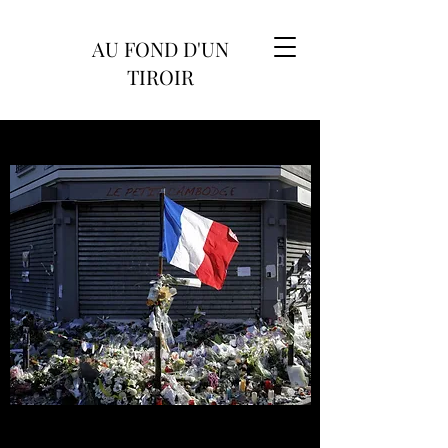
AU FOND D'UN
TIROIR